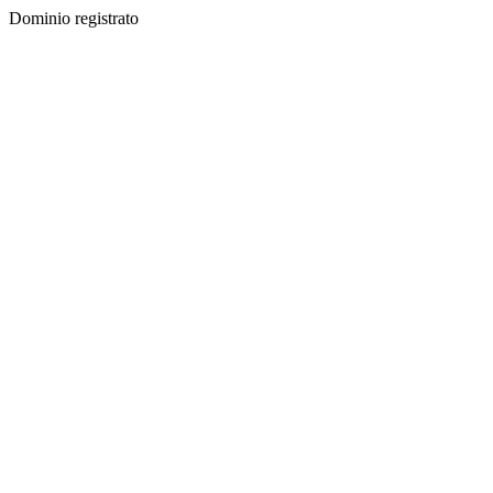
Dominio registrato